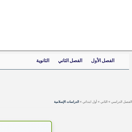
خطي
لى
لمحتوى
الفصل الأول
الفصل الثاني
الثانوية
الفصل الدراسي
»
الثاني
»
أول ابتدائي
»
الدراسات الإسلامية