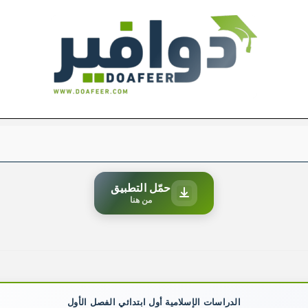
حمّل التطبيق
من هنا
الدراسات الإسلامية أول ابتدائي الفصل الأول