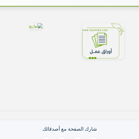
شارك الصفحة مع أصدقائك