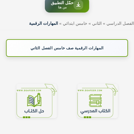
حمّل التطبيق
من هنا
الفصل الدراسي
»
الثاني
»
خامس ابتدائي
»
المهارات الرقمية
المهارات الرقمية صف خامس الفصل الثاني