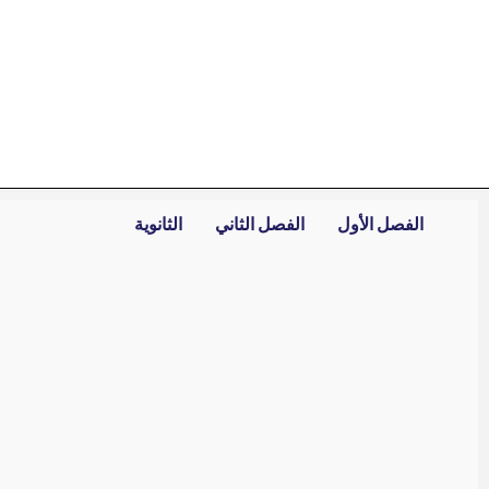
خطي
لى
لمحتوى
الفصل الأول
الفصل الثاني
الثانوية