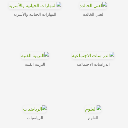
لغتي الخالدة
المهارات الحياتية والأسرية
الدراسات الاجتماعية
التربية الفنية
العلوم
الرياضيات