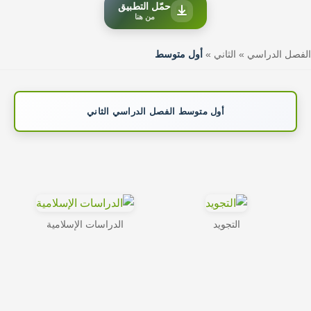
حمّل التطبيق
من هنا
الفصل الدراسي
»
الثاني
»
أول متوسط
أول متوسط الفصل الدراسي الثاني
التجويد
الدراسات الإسلامية