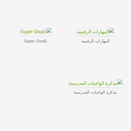
المهارات الرقمية
Super Goal1
مذكرة الواجبات المدرسية