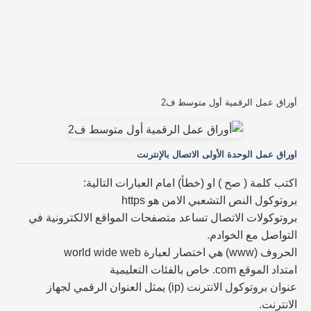
أوراق عمل الرقمية أول متوسط ف2
اوراق عمل الوحدة الأولى الاتصال بالإنترنت
اكتب كلمة ( صح ) او (خطأ) امام العبارات التالية:
بروتوكول النص التشعبي الامن هو https
بروتوكولات الاتصال تساعد متصفحات المواقع الالكترونية في
التواصل مع الخوادم.
الحروف (www) هي اختصار لعبارة world wide web
امتداد الموقع com. خاص بالفئات التعليمية
عنوان بروتوكول الانترنت (ip) يمثل العنوان الرقمي لجهاز
الانترنت.