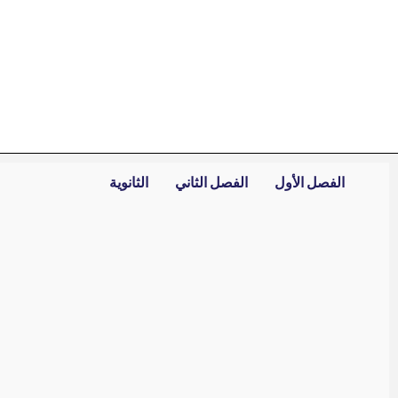
خطي
لى
لمحتوى
الفصل الأول
الفصل الثاني
الثانوية