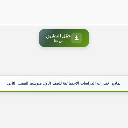
حمّل التطبيق
من هنا
نماذج اختبارات الدراسات الاجتماعية للصف الأول متوسط الفصل الثاني