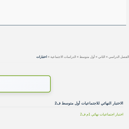
الفصل الدراسي
»
الثاني
»
أول متوسط
»
الدراسات الاجتماعية
»
اختبارات
الاختبار النهائي للاجتماعيات أول متوسط ف2
اختبار اجتماعيات نهائي 1م ف2