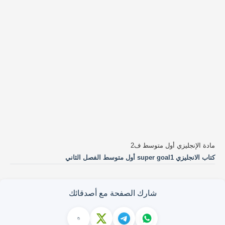
مادة الإنجليزي أول متوسط ف2
كتاب الانجليزي super goal1 أول متوسط الفصل الثاني
شارك الصفحة مع أصدقائك