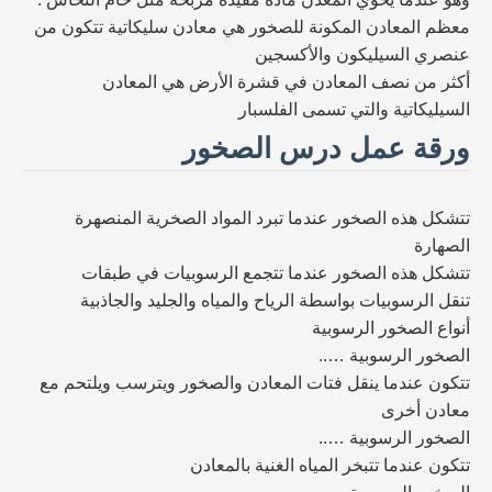
معظم المعادن المكونة للصخور هي معادن سليكاتية تتكون من
عنصري السيليكون والأكسجين
أكثر من نصف المعادن في قشرة الأرض هي المعادن
السيليكاتية والتي تسمى الفلسبار
ورقة عمل درس الصخور
تتشكل هذه الصخور عندما تبرد المواد الصخرية المنصهرة
الصهارة
تتشكل هذه الصخور عندما تتجمع الرسوبيات في طبقات
تنقل الرسوبيات بواسطة الرياح والمياه والجليد والجاذبية
أنواع الصخور الرسوبية
الصخور الرسوبية …..
تتكون عندما ينقل فتات المعادن والصخور ويترسب ويلتحم مع
معادن أخرى
الصخور الرسوبية …..
تتكون عندما تتبخر المياه الغنية بالمعادن