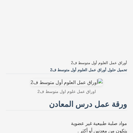
أوراق عمل العلوم أول متوسط ف2
تحميل حلول أوراق عمل العلوم أول متوسط ف2
اوراق عمل علوم اول متوسط ف2
ورقة عمل درس المعادن
مواد صلبة طبيعية غير عضوية
يتكون من معدنين أو أكثر .