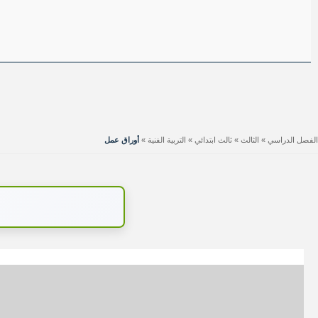
الفصل الدراسي
»
الثالث
»
ثالث ابتدائي
»
التربية الفنية
»
أوراق عمل