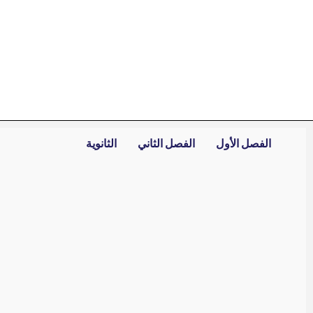
خطي
لى
لمحتوى
الفصل الأول
الفصل الثاني
الثانوية