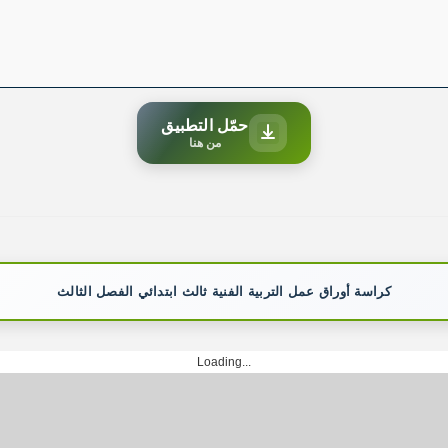
حمّل التطبيق
من هنا
كراسة أوراق عمل التربية الفنية ثالث ابتدائي الفصل الثالث
Loading...