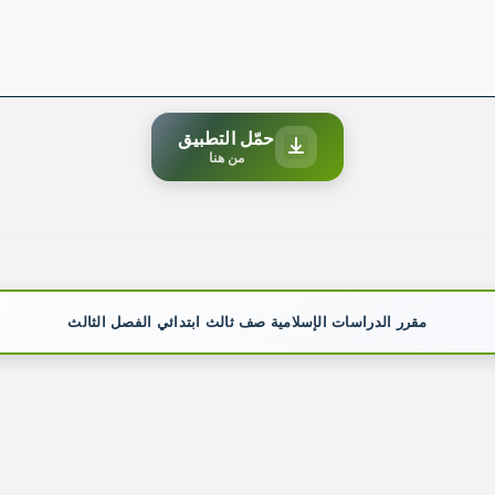
حمّل التطبيق
من هنا
مقرر الدراسات الإسلامية صف ثالث ابتدائي الفصل الثالث