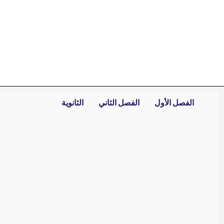
خطي
لى
لمحتوى
الفصل الأول
الفصل الثاني
الثانوية