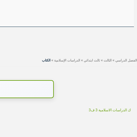
الفصل الدراسي
»
الثالث
»
ثالث ابتدائي
»
الدراسات الإسلامية
»
الكتاب
ك الدراسات الاسلامية 3 ف3