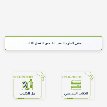
مقرر العلوم للصف الخامس الفصل الثالث