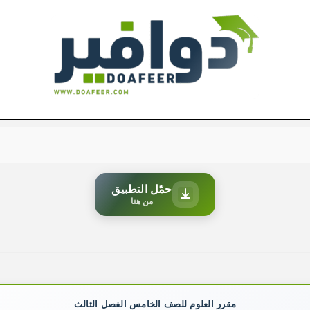
حمّل التطبيق
من هنا
مقرر العلوم للصف الخامس الفصل الثالث