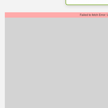
Failed to fetch Error