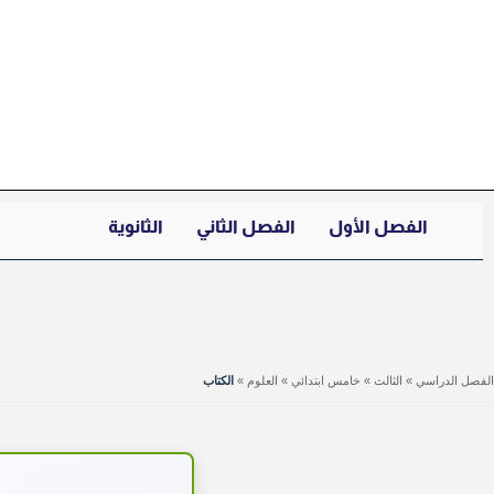
خطي
لى
لمحتوى
الفصل الأول
الفصل الثاني
الثانوية
الفصل الدراسي
»
الثالث
»
خامس ابتدائي
»
العلوم
»
الكتاب