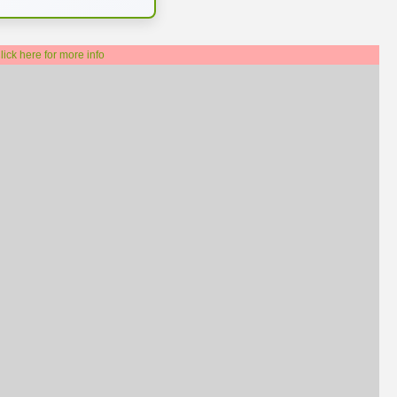
lick here for more info