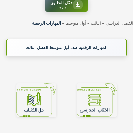
حمّل التطبيق
من هنا
الفصل الدراسي
»
الثالث
»
أول متوسط
»
المهارات الرقمية
المهارات الرقمية صف أول متوسط الفصل الثالث