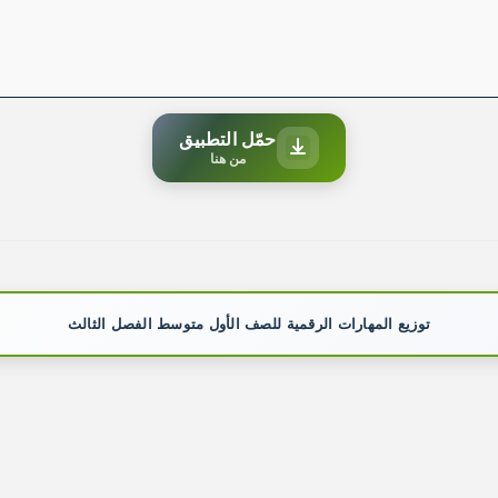
حمّل التطبيق
من هنا
توزيع المهارات الرقمية للصف الأول متوسط الفصل الثالث