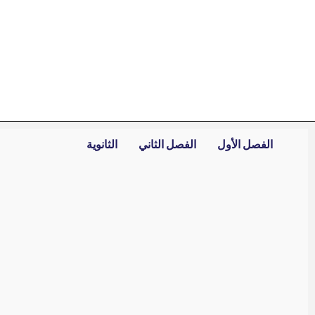
خطي
لى
لمحتوى
الفصل الأول
الفصل الثاني
الثانوية