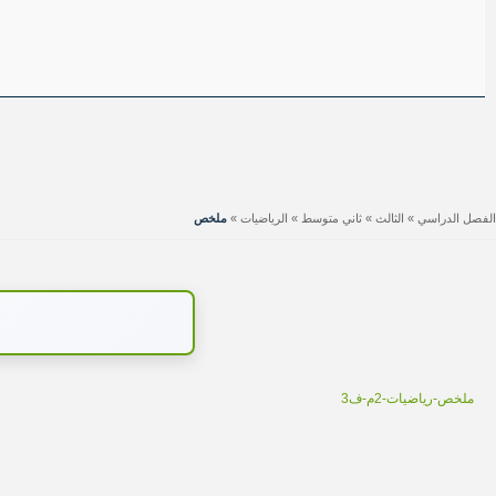
الفصل الدراسي
»
الثالث
»
ثاني متوسط
»
الرياضيات
»
ملخص
ملخص-رياضيات-2م-ف3