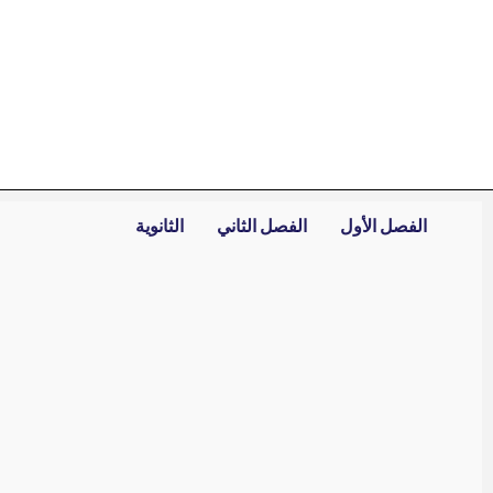
خطي
لى
لمحتوى
الفصل الأول
الفصل الثاني
الثانوية