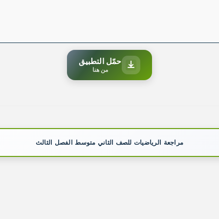
حمّل التطبيق
من هنا
مراجعة الرياضيات للصف الثاني متوسط الفصل الثالث