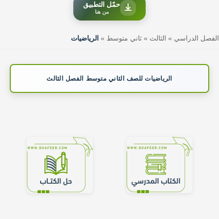
حمّل التطبيق
من هنا
الفصل الدراسي
»
الثالث
»
ثاني متوسط
»
الرياضيات
الرياضيات للصف الثاني متوسط الفصل الثالث