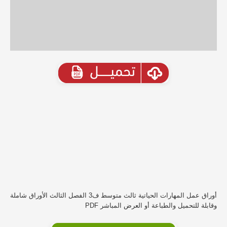
أوراق عمل المهارات الحياتية ثالث متوسط ف3 الفصل الثالث الأوراق شاملة
وقابلة للتحميل والطباعة أو العرض المباشر PDF