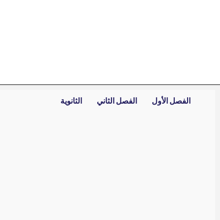
خطي
لى
لمحتوى
الفصل الأول
الفصل الثاني
الثانوية