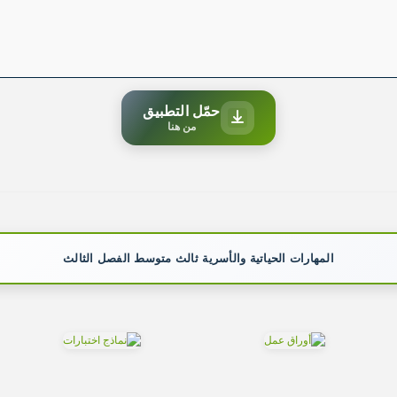
حمّل التطبيق
من هنا
المهارات الحياتية والأسرية ثالث متوسط الفصل الثالث