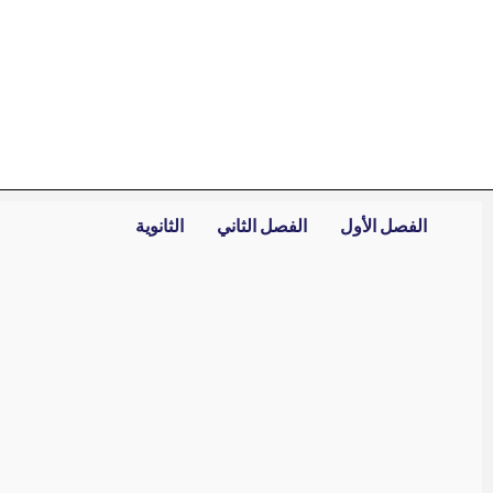
خطي
لى
لمحتوى
الفصل الأول
الفصل الثاني
الثانوية