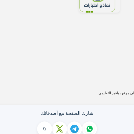
شارك الصفحة مع أصدقائك