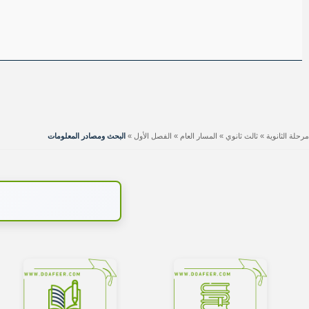
مرحلة الثانوية
»
ثالث ثانوي
»
المسار العام
»
الفصل الأول
»
البحث ومصادر المعلومات