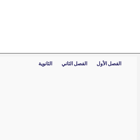
خطي
لى
لمحتوى
الفصل الأول
الفصل الثاني
الثانوية