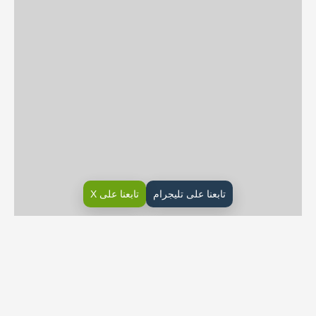
تابعنا على تليجرام
تابعنا على X