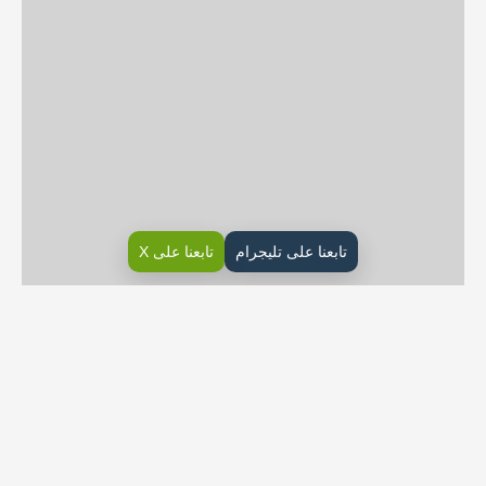
تابعنا على تليجرام
تابعنا على X