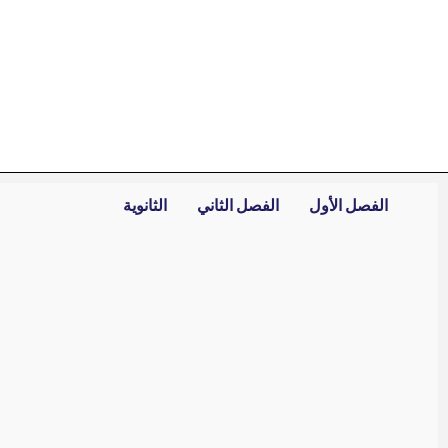
خطي
لى
لمحتوى
الفصل الأول
الفصل الثاني
الثانوية