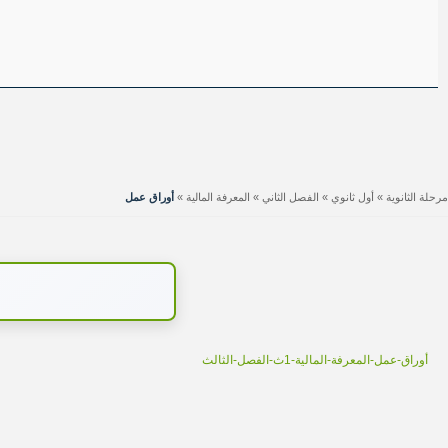
مرحلة الثانوية
»
أول ثانوي
»
الفصل الثاني
»
المعرفة المالية
»
أوراق عمل
أوراق-عمل-المعرفة-المالية-1ث-الفصل-الثالث