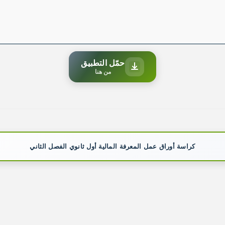
حمّل التطبيق
من هنا
كراسة أوراق عمل المعرفة المالية أول ثانوي الفصل الثاني