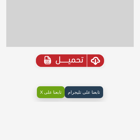
تابعنا على تليجرام
تابعنا على X