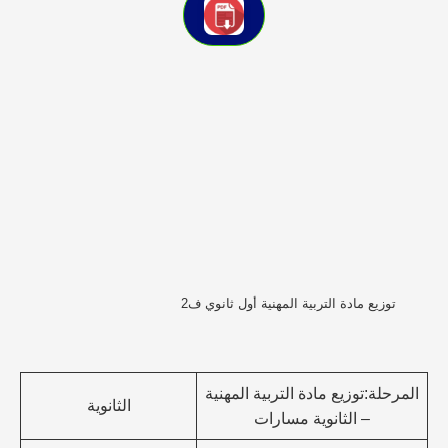
توزيع مادة التربية المهنية أول ثانوي ف2
المرحلة:توزيع مادة التربية المهنية
الثانوية
– الثانوية مسارات