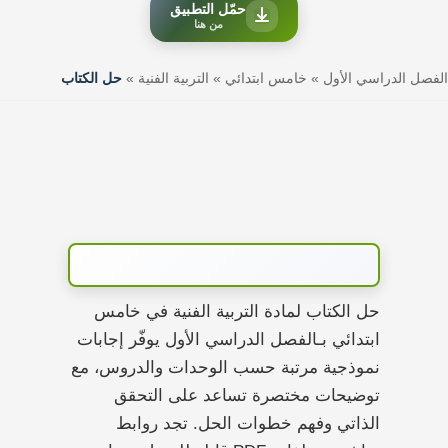
حمّل التطبيق
من هنا
الفصل الدراسي الأول
»
خامس ابتدائي
»
التربية الفنية
»
حل الكتاب
حل الكتاب لمادة التربية الفنية في خامس
ابتدائي بـالفصل الدراسي الأول يوفّر إجابات
نموذجية مرتبة حسب الوحدات والدروس، مع
توضيحات مختصرة تساعد على التحقق
الذاتي وفهم خطوات الحل. تجد روابط