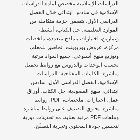
الدراسات الإسلامية مخصص لمادة الدراسات
الإسلامية في سادس ابتدائي خلال الفصل
الدراسي الأول. يتضمن حزمة متكاملة من
الموارد التعليمية: حل الكتاب، أنشطة
وتمارين، اختبارات بنماذج متعددة، ملخصات
مركزة، عروض بوربوينت، تحاضير للمعلم،
وتوزيع منهج أسبوعي. جميع المواد مرتبة
بحسب الوحدات والدروس مع روابط تحميل
مباشرة. الكلمات المفتاحية: الدراسات
الإسلامية، الفصل الدراسي الأول، سادس
ابتدائي، منهج السعودية، حل الكتاب، أوراق
عمل، اختبارات، ملخصات، PDF، روابط
مباشرة. يحتوي التصنيف على روابط مباشرة
وملفات PDF مرتبة بعناية، مع تحديثات دورية
لتحسين جودة المحتوى وتجربة التصفّح.