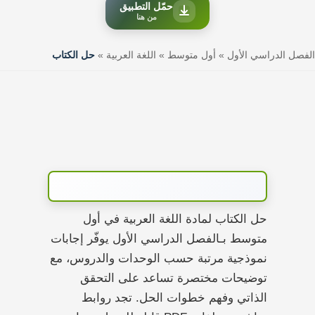
حمّل التطبيق
من هنا
الفصل الدراسي الأول
»
أول متوسط
»
اللغة العربية
»
حل الكتاب
حل الكتاب لمادة اللغة العربية في أول
متوسط بـالفصل الدراسي الأول يوفّر إجابات
نموذجية مرتبة حسب الوحدات والدروس، مع
توضيحات مختصرة تساعد على التحقق
الذاتي وفهم خطوات الحل. تجد روابط