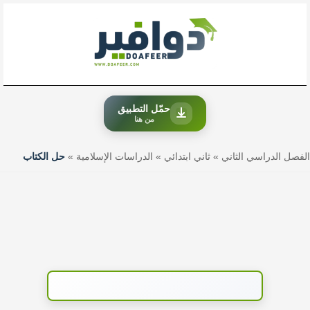
خطي
لى
لمحتوى
حمّل التطبيق
من هنا
الفصل الدراسي الثاني
»
ثاني ابتدائي
»
الدراسات الإسلامية
»
حل الكتاب