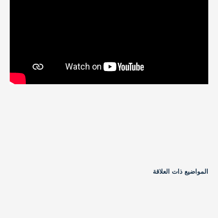
المواضيع ذات العلاقة