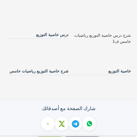
درس خاصية التوزيع
شرح درس خاصية التوزيع رياضيات
خامس ف1
خاصية التوزيع
شرح خاصية التوزيع رياضيات خامس
شارك الصفحة مع أصدقائك