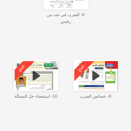
8- الضرب في عدد من
رقمين
9- خصائص الضرب
10- استقصاء حل المسألة