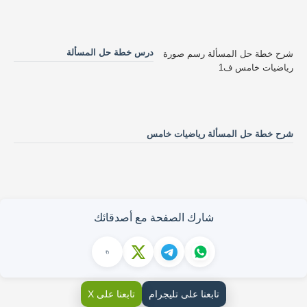
درس خطة حل المسألة
شرح خطة حل المسألة رسم صورة
رياضيات خامس ف1
شرح خطة حل المسألة رياضيات خامس
شارك الصفحة مع أصدقائك
تابعنا على تليجرام
تابعنا على X