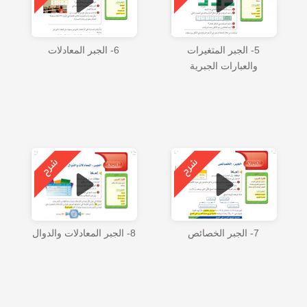
5- الجبر المتغيرات
6- الجبر المعادلات
والعبارات الجبرية
7- الجبر الخصائص
8- الجبر المعادلات والدوال