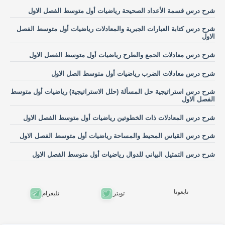
شرح درس قسمة الأعداد الصحيحة رياضيات أول متوسط الفصل الاول
شرح درس كتابة العبارات الجبرية والمعادلات رياضيات أول متوسط الفصل
الاول
شرح درس معادلات الحمع والطرح رياضيات أول متوسط الفصل الاول
شرح درس معادلات الضرب رياضيات أول متوسط الصل الاول
شرح درس استراتيجية حل المسألة (حلل الاستراتيجية) رياضيات أول متوسط
الفصل الاول
شرح درس المعادلات ذات الخطوتين رياضيات أول متوسط الفصل الاول
شرح درس القياس المحيط والمساحة رياضيات أول متوسط الفصل الاول
شرح درس التمثيل البياني للدوال رياضيات أول متوسط الفصل الاول
تابعونا
تويتر
تليغرام