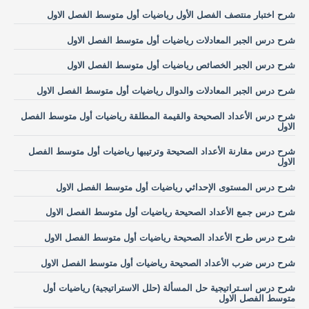
شرح اختبار منتصف الفصل الأول رياضيات أول متوسط الفصل الاول
شرح درس الجبر المعادلات رياضيات أول متوسط الفصل الاول
شرح درس الجبر الخصائص رياضيات أول متوسط الفصل الاول
شرح درس الجبر المعادلات والدوال رياضيات أول متوسط الفصل الاول
شرح درس الأعداد الصحيحة والقيمة المطلقة رياضيات أول متوسط الفصل
الاول
شرح درس مقارنة الأعداد الصحيحة وترتيبها رياضيات أول متوسط الفصل
الاول
شرح درس المستوى الإحداثي رياضيات أول متوسط الفصل الاول
شرح درس جمع الأعداد الصحيحة رياضيات أول متوسط الفصل الاول
شرح درس طرح الأعداد الصحيحة رياضيات أول متوسط الفصل الاول
شرح درس ضرب الأعداد الصحيحة رياضيات أول متوسط الفصل الاول
شرح درس اسـتراتيجية حل المسألة (حلل الاستراتيجية) رياضيات أول
متوسط الفصل الاول