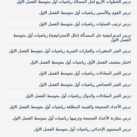
درس الخطوات الأربع لحل المسألة رياضيات أول متوسط الفصل الاول
درس القوى والأسس رياضيات أول متوسط الفصل الاول
درس ترتيب العمليات رياضيات أول متوسط الفصل الاول
درس اسـتراتيجية حل المسـألة (حلل الاستراتيجية) رياضيات أول متوسط
الفصل الاول
درس الجبر المتغيرات والعبارات الجبرية رياضيات أول متوسط الفصل الاول
اختبار منتصف الفصل الأول رياضيات أول متوسط الفصل الاول
درس الجبر المعادلات رياضيات أول متوسط الفصل الاول
درس الجبر الخصائص رياضيات أول متوسط الفصل الاول
درس الجبر المعادلات والدوال رياضيات أول متوسط الفصل الاول
درس الأعداد الصحيحة والقيمة المطلقة رياضيات أول متوسط الفصل الاول
درس مقارنة الأعداد الصحيحة وترتيبها رياضيات أول متوسط الفصل الاول
درس المستوى الإحداثي رياضيات أول متوسط الفصل الاول