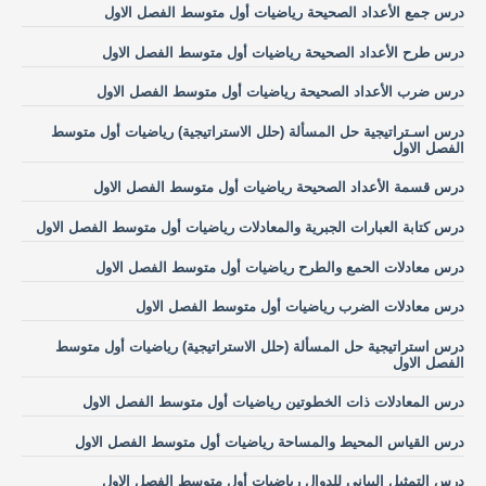
درس جمع الأعداد الصحيحة رياضيات أول متوسط الفصل الاول
درس طرح الأعداد الصحيحة رياضيات أول متوسط الفصل الاول
درس ضرب الأعداد الصحيحة رياضيات أول متوسط الفصل الاول
درس اسـتراتيجية حل المسألة (حلل الاستراتيجية) رياضيات أول متوسط
الفصل الاول
درس قسمة الأعداد الصحيحة رياضيات أول متوسط الفصل الاول
درس كتابة العبارات الجبرية والمعادلات رياضيات أول متوسط الفصل الاول
درس معادلات الحمع والطرح رياضيات أول متوسط الفصل الاول
درس معادلات الضرب رياضيات أول متوسط الفصل الاول
درس استراتيجية حل المسألة (حلل الاستراتيجية) رياضيات أول متوسط
الفصل الاول
درس المعادلات ذات الخطوتين رياضيات أول متوسط الفصل الاول
درس القياس المحيط والمساحة رياضيات أول متوسط الفصل الاول
درس التمثيل البياني للدوال رياضيات أول متوسط الفصل الاول