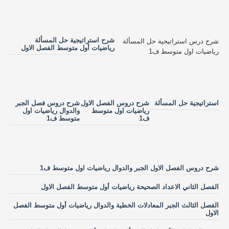
شرح استراتيجية حل المسألة
شرح درس استراتيجية حل المسألة
رياضيات أول متوسط الفصل الاول
رياضيات اول متوسط ف1
استراتيجية حل المسألة
شرح دروس الفصل الاول
شرح دروس فصل الجبر
رياضيات اول متوسط
والدوال رياضيات اول
ف1
متوسط ف1
شرح دروس الفصل الاول الجبر والدوال رياضيات اول متوسط ف1
الفصل الثاني الاعداد الصحيحة رياضيات أول متوسط الفصل الاول
الفصل الثالث الجبر المعادلات الخطية والدوال رياضيات أول متوسط الفصل
الاول