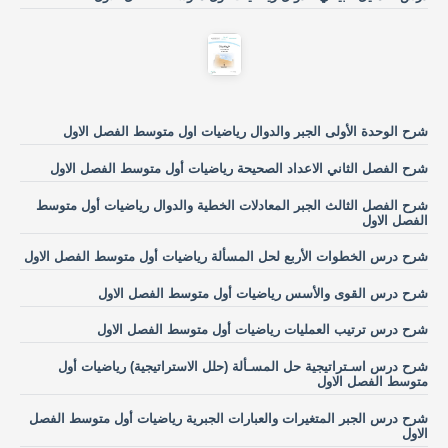
شرح الوحدة الأولى الجبر والدوال رياضيات اول متوسط الفصل الاول
شرح الفصل الثاني الاعداد الصحيحة رياضيات أول متوسط الفصل الاول
شرح الفصل الثالث الجبر المعادلات الخطية والدوال رياضيات أول متوسط
الفصل الاول
شرح درس الخطوات الأربع لحل المسألة رياضيات أول متوسط الفصل الاول
شرح درس القوى والأسس رياضيات أول متوسط الفصل الاول
شرح درس ترتيب العمليات رياضيات أول متوسط الفصل الاول
شرح درس اسـتراتيجية حل المسـألة (حلل الاستراتيجية) رياضيات أول
متوسط الفصل الاول
شرح درس الجبر المتغيرات والعبارات الجبرية رياضيات أول متوسط الفصل
الاول