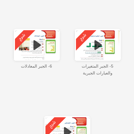
5- الجبر المتغيرات
6- الجبر المعادلات
والعبارات الجبرية