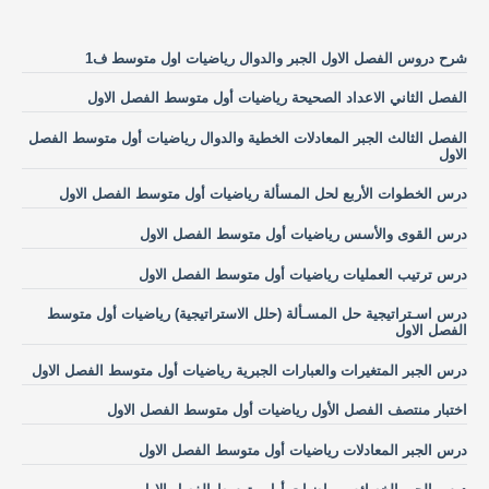
شرح دروس الفصل الاول الجبر والدوال رياضيات اول متوسط ف1
الفصل الثاني الاعداد الصحيحة رياضيات أول متوسط الفصل الاول
الفصل الثالث الجبر المعادلات الخطية والدوال رياضيات أول متوسط الفصل
الاول
درس الخطوات الأربع لحل المسألة رياضيات أول متوسط الفصل الاول
درس القوى والأسس رياضيات أول متوسط الفصل الاول
درس ترتيب العمليات رياضيات أول متوسط الفصل الاول
درس اسـتراتيجية حل المسـألة (حلل الاستراتيجية) رياضيات أول متوسط
الفصل الاول
درس الجبر المتغيرات والعبارات الجبرية رياضيات أول متوسط الفصل الاول
اختبار منتصف الفصل الأول رياضيات أول متوسط الفصل الاول
درس الجبر المعادلات رياضيات أول متوسط الفصل الاول