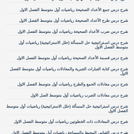
شرح درس جمع الأعداد الصحيحة رياضيات أول متوسط الفصل الاول
شرح درس طرح الأعداد الصحيحة رياضيات أول متوسط الفصل الاول
شرح درس ضرب الأعداد الصحيحة رياضيات أول متوسط الفصل الاول
شرح درس اسـتراتيجية حل المسألة (حلل الاستراتيجية) رياضيات أول
متوسط الفصل الاول
شرح درس قسمة الأعداد الصحيحة رياضيات أول متوسط الفصل الاول
شرح درس كتابة العبارات الجبرية والمعادلات رياضيات أول متوسط الفصل
الاول
شرح درس معادلات الحمع والطرح رياضيات أول متوسط الفصل الاول
شرح درس معادلات الضرب رياضيات أول متوسط الصل الاول
شرح درس استراتيجية حل المسألة (حلل الاستراتيجية) رياضيات أول متوسط
الفصل الاول
شرح درس المعادلات ذات الخطوتين رياضيات أول متوسط الفصل الاول
شرح درس القياس المحيط والمساحة رياضيات أول متوسط الفصل الاول