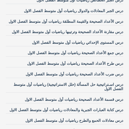
درس الجبر الخصائص رياضيات أول متوسط الفصل الاول
درس الجبر المعادلات والدوال رياضيات أول متوسط الفصل الاول
درس الأعداد الصحيحة والقيمة المطلقة رياضيات أول متوسط الفصل الاول
درس مقارنة الأعداد الصحيحة وترتيبها رياضيات أول متوسط الفصل الاول
درس المستوى الإحداثي رياضيات أول متوسط الفصل الاول
درس جمع الأعداد الصحيحة رياضيات أول متوسط الفصل الاول
درس طرح الأعداد الصحيحة رياضيات أول متوسط الفصل الاول
درس ضرب الأعداد الصحيحة رياضيات أول متوسط الفصل الاول
درس اسـتراتيجية حل المسألة (حلل الاستراتيجية) رياضيات أول متوسط
الفصل الاول
درس قسمة الأعداد الصحيحة رياضيات أول متوسط الفصل الاول
درس كتابة العبارات الجبرية والمعادلات رياضيات أول متوسط الفصل الاول
درس معادلات الحمع والطرح رياضيات أول متوسط الفصل الاول