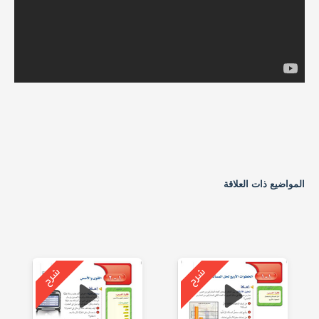
المواضيع ذات العلاقة