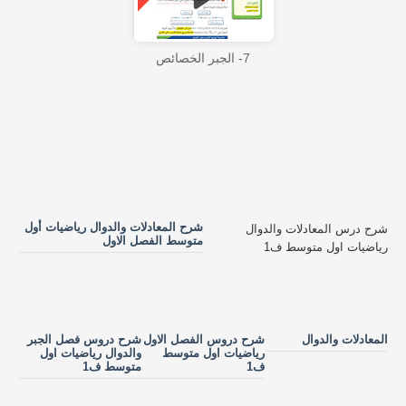
7- الجبر الخصائص
شرح المعادلات والدوال رياضيات أول
شرح درس المعادلات والدوال
متوسط الفصل الاول
رياضيات اول متوسط ف1
المعادلات والدوال
شرح دروس الفصل الاول
شرح دروس فصل الجبر
رياضيات اول متوسط
والدوال رياضيات اول
ف1
متوسط ف1