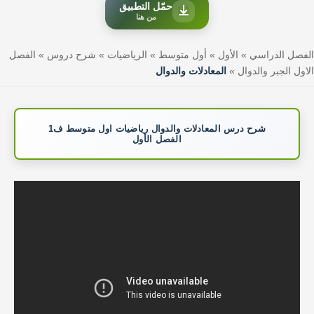
حمّل التطبيق
من هنا
الفصل الدراسي
»
الأول
»
أول متوسط
»
الرياضيات
»
شرح دروس
»
الفصل
الاول الجبر والدوال
»
المعادلات والدوال
شرح درس المعادلات والدوال رياضيات اول متوسط ف1
الفصل الأول