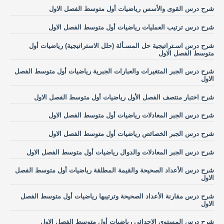
شرح درس القوى والأسس رياضيات أول متوسط الفصل الاول
شرح درس ترتيب العمليات رياضيات أول متوسط الفصل الاول
شرح درس اسـتراتيجية حل المسـألة (حلل الاستراتيجية) رياضيات أول
متوسط الفصل الاول
شرح درس الجبر المتغيرات والعبارات الجبرية رياضيات أول متوسط الفصل
الاول
شرح اختبار منتصف الفصل الأول رياضيات أول متوسط الفصل الاول
شرح درس الجبر المعادلات رياضيات أول متوسط الفصل الاول
شرح درس الجبر الخصائص رياضيات أول متوسط الفصل الاول
شرح درس الجبر المعادلات والدوال رياضيات أول متوسط الفصل الاول
شرح درس الأعداد الصحيحة والقيمة المطلقة رياضيات أول متوسط الفصل
الاول
شرح درس مقارنة الأعداد الصحيحة وترتيبها رياضيات أول متوسط الفصل
الاول
شرح درس المستوى الإحداثي رياضيات أول متوسط الفصل الاول