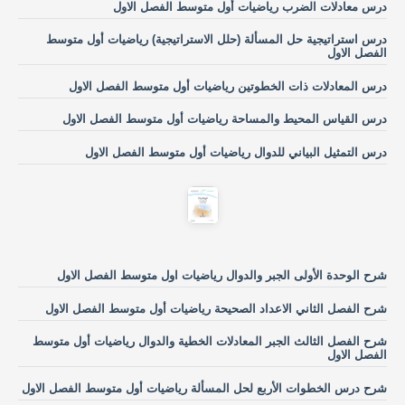
درس معادلات الضرب رياضيات أول متوسط الفصل الاول
درس استراتيجية حل المسألة (حلل الاستراتيجية) رياضيات أول متوسط
الفصل الاول
درس المعادلات ذات الخطوتين رياضيات أول متوسط الفصل الاول
درس القياس المحيط والمساحة رياضيات أول متوسط الفصل الاول
درس التمثيل البياني للدوال رياضيات أول متوسط الفصل الاول
شرح الوحدة الأولى الجبر والدوال رياضيات اول متوسط الفصل الاول
شرح الفصل الثاني الاعداد الصحيحة رياضيات أول متوسط الفصل الاول
شرح الفصل الثالث الجبر المعادلات الخطية والدوال رياضيات أول متوسط
الفصل الاول
شرح درس الخطوات الأربع لحل المسألة رياضيات أول متوسط الفصل الاول