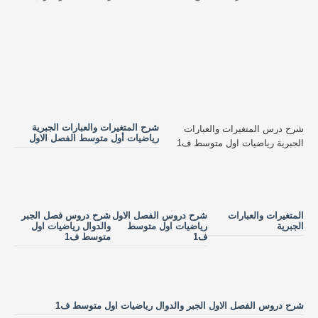
شرح المتغيرات والعبارات الجبرية
شرح درس المتغيرات والعبارات
رياضيات أول متوسط الفصل الاول
الجبرية رياضيات اول متوسط ف1
المتغيرات والعبارات
شرح دروس الفصل الاول
شرح دروس فصل الجبر
الجبرية
رياضيات اول متوسط
والدوال رياضيات اول
ف1
متوسط ف1
شرح دروس الفصل الاول الجبر والدوال رياضيات اول متوسط ف1