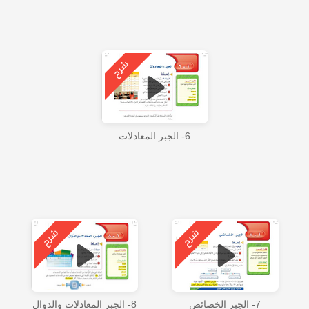
6- الجبر المعادلات
7- الجبر الخصائص
8- الجبر المعادلات والدوال