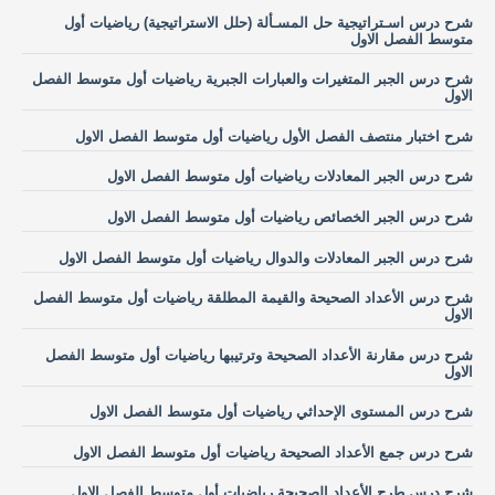
شرح درس اسـتراتيجية حل المسـألة (حلل الاستراتيجية) رياضيات أول
متوسط الفصل الاول
شرح درس الجبر المتغيرات والعبارات الجبرية رياضيات أول متوسط الفصل
الاول
شرح اختبار منتصف الفصل الأول رياضيات أول متوسط الفصل الاول
شرح درس الجبر المعادلات رياضيات أول متوسط الفصل الاول
شرح درس الجبر الخصائص رياضيات أول متوسط الفصل الاول
شرح درس الجبر المعادلات والدوال رياضيات أول متوسط الفصل الاول
شرح درس الأعداد الصحيحة والقيمة المطلقة رياضيات أول متوسط الفصل
الاول
شرح درس مقارنة الأعداد الصحيحة وترتيبها رياضيات أول متوسط الفصل
الاول
شرح درس المستوى الإحداثي رياضيات أول متوسط الفصل الاول
شرح درس جمع الأعداد الصحيحة رياضيات أول متوسط الفصل الاول
شرح درس طرح الأعداد الصحيحة رياضيات أول متوسط الفصل الاول