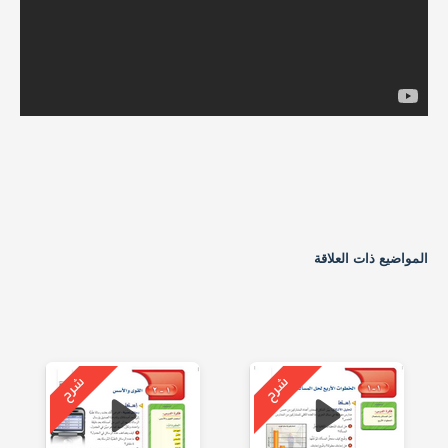
المواضيع ذات العلاقة