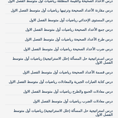
درس الأعداد الصحيحة والقيمة المطلقة رياضيات أول متوسط الفصل الاول
درس مقارنة الأعداد الصحيحة وترتيبها رياضيات أول متوسط الفصل الاول
درس المستوى الإحداثي رياضيات أول متوسط الفصل الاول
درس جمع الأعداد الصحيحة رياضيات أول متوسط الفصل الاول
درس طرح الأعداد الصحيحة رياضيات أول متوسط الفصل الاول
درس ضرب الأعداد الصحيحة رياضيات أول متوسط الفصل الاول
درس اسـتراتيجية حل المسألة (حلل الاستراتيجية) رياضيات أول متوسط
الفصل الاول
درس قسمة الأعداد الصحيحة رياضيات أول متوسط الفصل الاول
درس كتابة العبارات الجبرية والمعادلات رياضيات أول متوسط الفصل الاول
درس معادلات الحمع والطرح رياضيات أول متوسط الفصل الاول
درس معادلات الضرب رياضيات أول متوسط الفصل الاول
درس استراتيجية حل المسألة (حلل الاستراتيجية) رياضيات أول متوسط
الفصل الاول