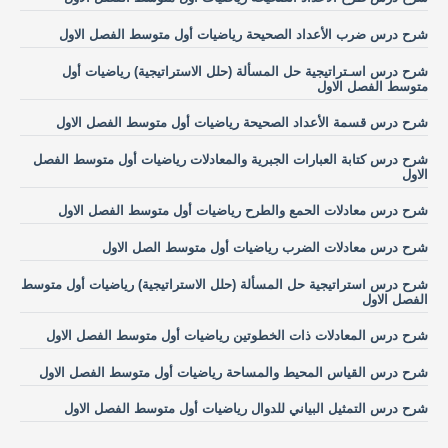
شرح درس ضرب الأعداد الصحيحة رياضيات أول متوسط الفصل الاول
شرح درس اسـتراتيجية حل المسألة (حلل الاستراتيجية) رياضيات أول
متوسط الفصل الاول
شرح درس قسمة الأعداد الصحيحة رياضيات أول متوسط الفصل الاول
شرح درس كتابة العبارات الجبرية والمعادلات رياضيات أول متوسط الفصل
الاول
شرح درس معادلات الحمع والطرح رياضيات أول متوسط الفصل الاول
شرح درس معادلات الضرب رياضيات أول متوسط الصل الاول
شرح درس استراتيجية حل المسألة (حلل الاستراتيجية) رياضيات أول متوسط
الفصل الاول
شرح درس المعادلات ذات الخطوتين رياضيات أول متوسط الفصل الاول
شرح درس القياس المحيط والمساحة رياضيات أول متوسط الفصل الاول
شرح درس التمثيل البياني للدوال رياضيات أول متوسط الفصل الاول