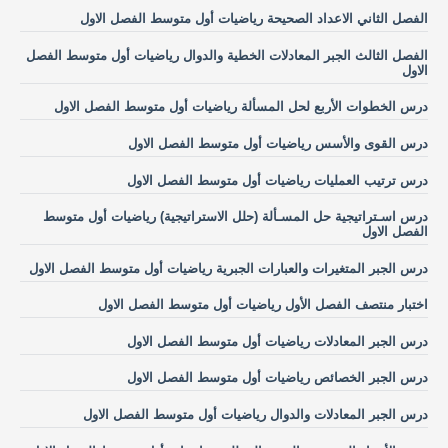
الفصل الثاني الاعداد الصحيحة رياضيات أول متوسط الفصل الاول
الفصل الثالث الجبر المعادلات الخطية والدوال رياضيات أول متوسط الفصل
الاول
درس الخطوات الأربع لحل المسألة رياضيات أول متوسط الفصل الاول
درس القوى والأسس رياضيات أول متوسط الفصل الاول
درس ترتيب العمليات رياضيات أول متوسط الفصل الاول
درس اسـتراتيجية حل المسـألة (حلل الاستراتيجية) رياضيات أول متوسط
الفصل الاول
درس الجبر المتغيرات والعبارات الجبرية رياضيات أول متوسط الفصل الاول
اختبار منتصف الفصل الأول رياضيات أول متوسط الفصل الاول
درس الجبر المعادلات رياضيات أول متوسط الفصل الاول
درس الجبر الخصائص رياضيات أول متوسط الفصل الاول
درس الجبر المعادلات والدوال رياضيات أول متوسط الفصل الاول