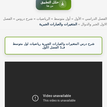
حمّل التطبيق
من هنا
الفصل الدراسي
»
الأول
»
أول متوسط
»
الرياضيات
»
شرح دروس
»
الفصل
الاول الجبر والدوال
»
المتغيرات والعبارات الجبرية
شرح درس المتغيرات والعبارات الجبرية رياضيات اول متوسط
ف1 الفصل الأول