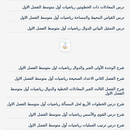
درس المعادلات ذات الخطوتين رياضيات أول متوسط الفصل الاول
درس القياس المحيط والمساحة رياضيات أول متوسط الفصل الاول
درس التمثيل البياني للدوال رياضيات أول متوسط الفصل الاول
شرح الوحدة الأولى الجبر والدوال رياضيات اول متوسط الفصل الاول
شرح الفصل الثاني الاعداد الصحيحة رياضيات أول متوسط الفصل الاول
شرح الفصل الثالث الجبر المعادلات الخطية والدوال رياضيات أول متوسط
الفصل الاول
شرح درس الخطوات الأربع لحل المسألة رياضيات أول متوسط الفصل الاول
شرح درس القوى والأسس رياضيات أول متوسط الفصل الاول
شرح درس ترتيب العمليات رياضيات أول متوسط الفصل الاول