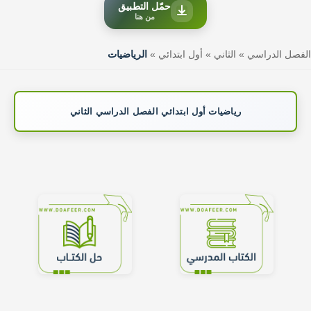
حمّل التطبيق
من هنا
الفصل الدراسي
»
الثاني
»
أول ابتدائي
»
الرياضيات
رياضيات أول ابتدائي الفصل الدراسي الثاني