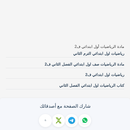
مادة الرياضيات أول ابتدائي ف2
رياضيات اول ابتدائي الترم الثاني
مادة الرياضيات صف اول ابتدائي الفصل الثاني ف2
رياضيات اول ابتدائي ف2
كتاب الرياضيات اول ابتدائي الفصل الثاني
شارك الصفحة مع أصدقائك