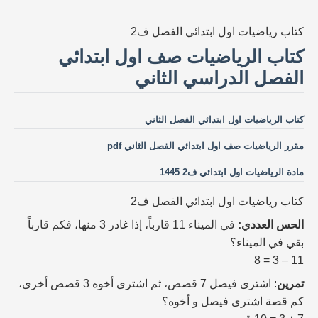
كتاب رياضيات اول ابتدائي الفصل ف2
كتاب الرياضيات صف اول ابتدائي
الفصل الدراسي الثاني
كتاب الرياضيات اول ابتدائي الفصل الثاني
مقرر الرياضيات صف اول ابتدائي الفصل الثاني pdf
مادة الرياضيات اول ابتدائي ف2 1445
كتاب رياضيات اول ابتدائي الفصل ف2
الحس العددي:
في الميناء 11 قارباً، إذا غادر 3 منها، فكم قارباً
بقي في الميناء؟
11 – 3 = 8
تمرين
: اشترى فيصل 7 قصص، ثم اشترى أخوه 3 قصص أخرى،
كم قصة اشترى فيصل و أخوه؟