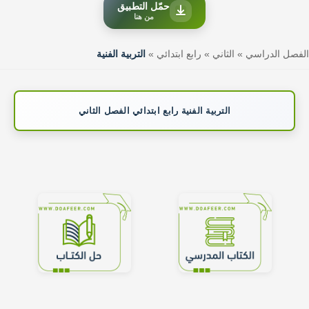
حمّل التطبيق
من هنا
الفصل الدراسي
»
الثاني
»
رابع ابتدائي
»
التربية الفنية
التربية الفنية رابع ابتدائي الفصل الثاني