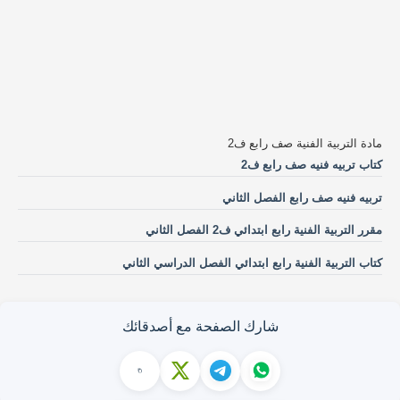
مادة التربية الفنية صف رابع ف2
كتاب تربيه فنيه صف رابع ف2
تربيه فنيه صف رابع الفصل الثاني
مقرر التربية الفنية رابع ابتدائي ف2 الفصل الثاني
كتاب التربية الفنية رابع ابتدائي الفصل الدراسي الثاني
شارك الصفحة مع أصدقائك