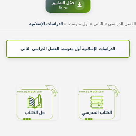
حمّل التطبيق
من هنا
الفصل الدراسي
»
الثاني
»
أول متوسط
»
الدراسات الإسلامية
الدراسات الإسلامية أول متوسط الفصل الدراسي الثاني