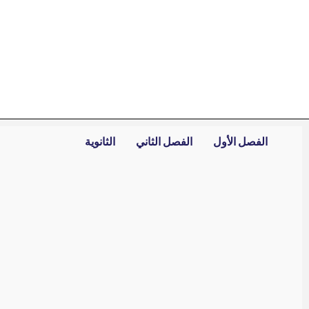
خطي
لى
لمحتوى
الفصل الأول
الفصل الثاني
الثانوية