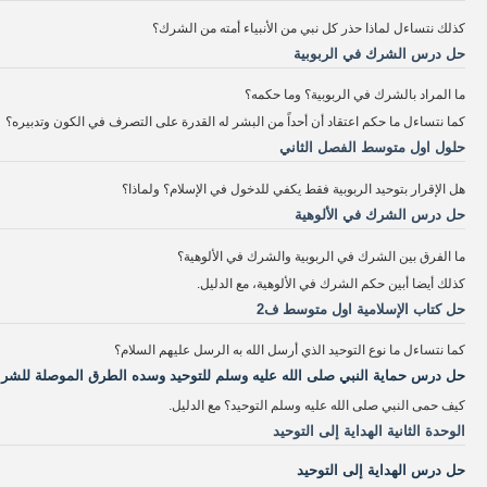
كذلك نتساءل لماذا حذر كل نبي من الأنبياء أمته من الشرك؟
حل درس الشرك في الربوبية
ما المراد بالشرك في الربوبية؟ وما حكمه؟
كما نتساءل ما حكم اعتقاد أن أحداً من البشر له القدرة على التصرف في الكون وتدبيره؟
حلول اول متوسط الفصل الثاني
هل الإقرار بتوحيد الربوبية فقط يكفي للدخول في الإسلام؟ ولماذا؟
حل درس الشرك في الألوهية
ما الفرق بين الشرك في الربوبية والشرك في الألوهية؟
كذلك أيضا أبين حكم الشرك في الألوهية، مع الدليل.
حل كتاب الإسلامية اول متوسط ف2
كما نتساءل ما نوع التوحيد الذي أرسل الله به الرسل عليهم السلام؟
حل درس حماية النبي صلى الله عليه وسلم للتوحيد وسده الطرق الموصلة للشر
كيف حمى النبي صلى الله عليه وسلم التوحيد؟ مع الدليل.
الوحدة الثانية الهداية إلى التوحيد
حل درس الهداية إلى التوحيد