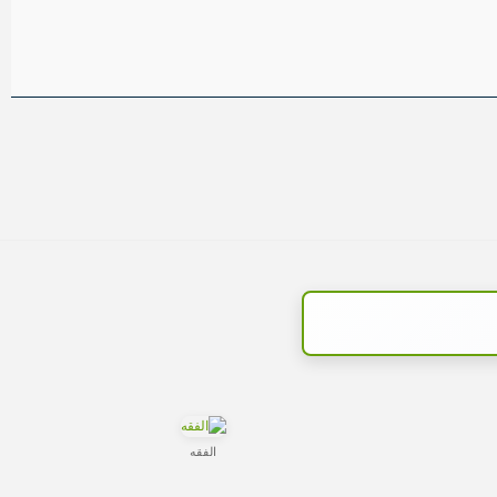
الفقه