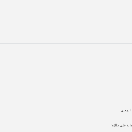
 المعنى.
لدالة على ذلك؟