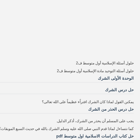
حلول أسئلة الإسلامية أول متوسط ف2
حلول أسئلة التوحيد مادة الإسلامية أول متوسط ف2
الوحدة الأولى الشرك
حل درس الشرك
يمكنن القول لماذا كان الشرك افتراًء عظيماً على الله تعالى؟
حل درس الحذر من الشرك
يجب على المسلم أن يحذر من الشرك، أذكر الدليل.
كما نتساءل لماذا قدم النبي صلى الله عليه وسلم الشرك بالله في حديث السبع الموبقات؟
حل كتاب الدراسات الاسلامية اول متوسط pdf