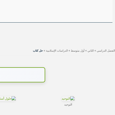
الفصل الدراسي
»
الثاني
»
أول متوسط
»
الدراسات الإسلامية
»
حل كتاب
التوحيد