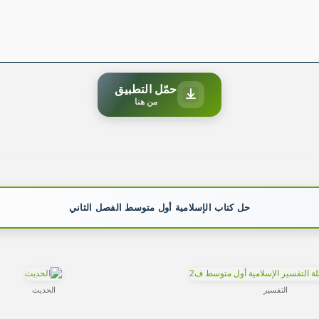
حمّل التطبيق
من هنا
حل كتاب الإسلامية أول متوسط الفصل الثاني
التفسير
الحديث