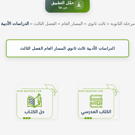
حمّل التطبيق
من هنا
مرحلة الثانوية
»
ثالث ثانوي
»
المسار العام
»
الفصل الثالث
»
الدراسات الأدبية
الدراسات الأدبية ثالث ثانوي المسار العام الفصل الثالث