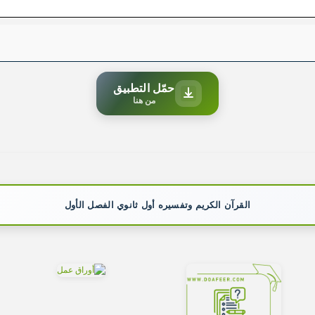
حمّل التطبيق
من هنا
القرآن الكريم وتفسيره أول ثانوي الفصل الأول