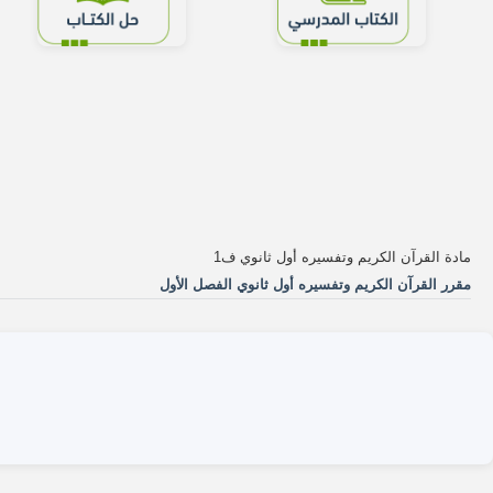
مادة القرآن الكريم وتفسيره أول ثانوي ف1
مقرر القرآن الكريم وتفسيره أول ثانوي الفصل الأول