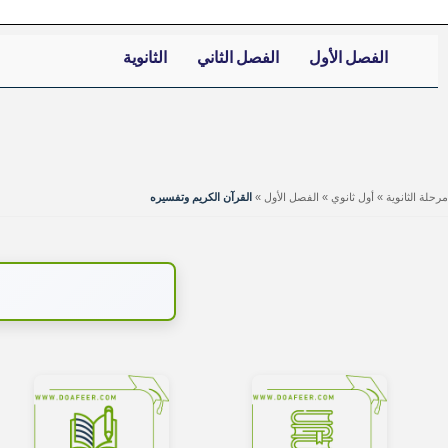
الفصل الأول
الفصل الثاني
الثانوية
مرحلة الثانوية
»
أول ثانوي
»
الفصل الأول
»
القرآن الكريم وتفسيره