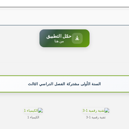
حمّل التطبيق
من هنا
السنة الأولى مشتركة الفصل الدراسي الثالث
تقنية رقمية 1-3
الكيمياء 1