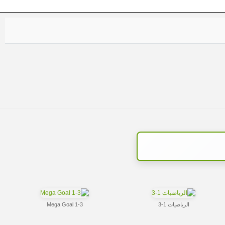
الرياضيات 1-3
Mega Goal 1-3