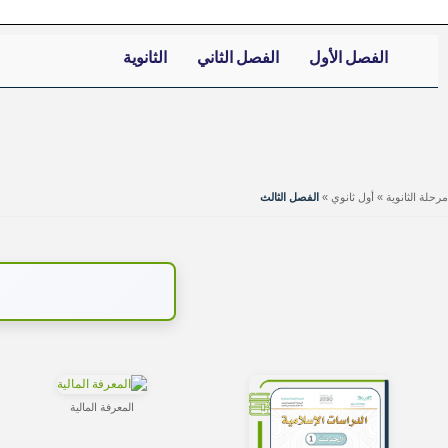
الفصل الأول
الفصل الثاني
الثانوية
مرحلة الثانوية
»
أول ثانوي
»
الفصل الثالث
المعرفة المالية