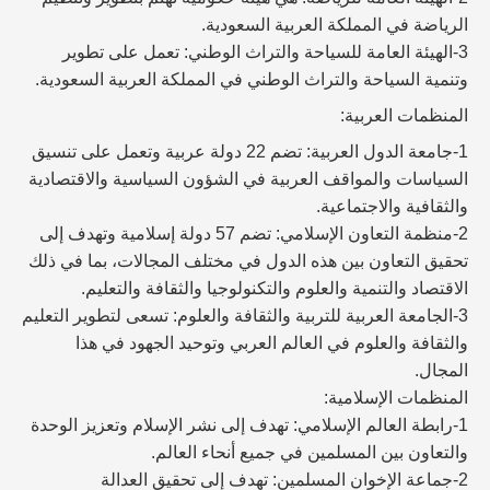
الرياضة في المملكة العربية السعودية.
3-الهيئة العامة للسياحة والتراث الوطني: تعمل على تطوير
وتنمية السياحة والتراث الوطني في المملكة العربية السعودية.
المنظمات العربية:
1-جامعة الدول العربية: تضم 22 دولة عربية وتعمل على تنسيق
السياسات والمواقف العربية في الشؤون السياسية والاقتصادية
والثقافية والاجتماعية.
2-منظمة التعاون الإسلامي: تضم 57 دولة إسلامية وتهدف إلى
تحقيق التعاون بين هذه الدول في مختلف المجالات، بما في ذلك
الاقتصاد والتنمية والعلوم والتكنولوجيا والثقافة والتعليم.
3-الجامعة العربية للتربية والثقافة والعلوم: تسعى لتطوير التعليم
والثقافة والعلوم في العالم العربي وتوحيد الجهود في هذا
المجال.
المنظمات الإسلامية:
1-رابطة العالم الإسلامي: تهدف إلى نشر الإسلام وتعزيز الوحدة
والتعاون بين المسلمين في جميع أنحاء العالم.
2-جماعة الإخوان المسلمين: تهدف إلى تحقيق العدالة