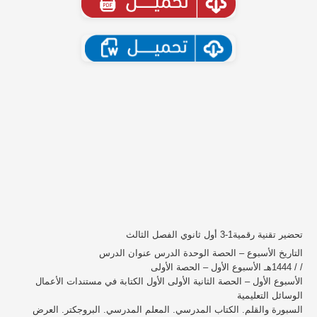
تحضير تقنية رقمية1-3 أول ثانوي الفصل الثالث
التاريخ الأسبوع – الحصة الوحدة الدرس عنوان الدرس
/ / 1444هـ الأسبوع الأول – الحصة الأولى
الأسبوع الأول – الحصة الثانية الأولى الأول الكتابة في مستندات الأعمال
الوسائل التعليمية
السبورة والقلم. الكتاب المدرسي. المعلم المدرسي. البروجكتر. العرض