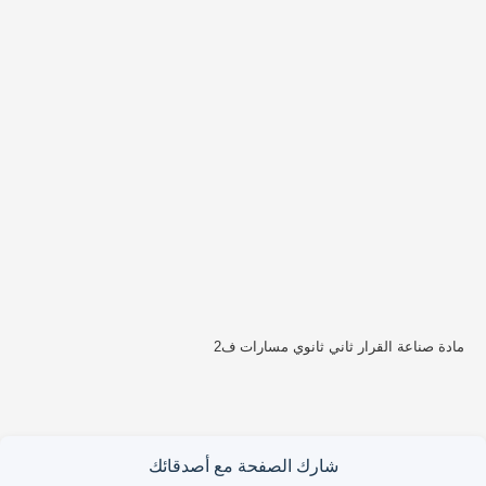
مادة صناعة القرار ثاني ثانوي مسارات ف2
شارك الصفحة مع أصدقائك