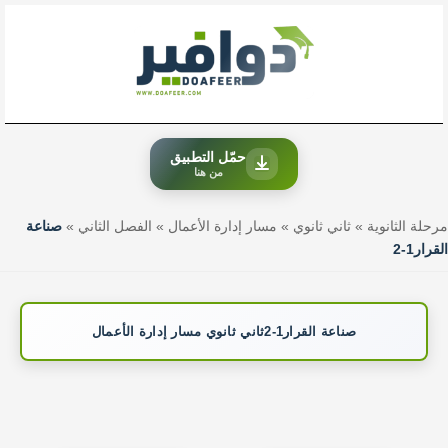
خطي
لى
لمحتوى
حمّل التطبيق
من هنا
مرحلة الثانوية
»
ثاني ثانوي
»
مسار إدارة الأعمال
»
الفصل الثاني
»
صناعة
القرار1-2
صناعة القرار1-2ثاني ثانوي مسار إدارة الأعمال