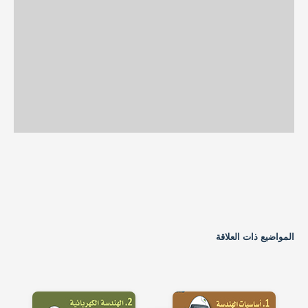
المواضيع ذات العلاقة