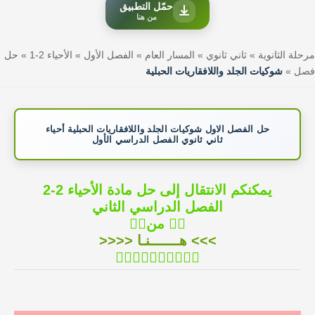
حمّل التطبيق
من هنا
مرحلة الثانوية
»
ثاني ثانوي
»
المسار العام
»
الفصل الأول
»
الأحياء 2-1
»
حل
فصل
»
شوكيات الجلد واللافقاريات الحبلية
حل الفصل الاول شوكيات الجلد واللافقاريات الحبلية أحياء
ثاني ثانوي الفصل الدراسي الأول
يمكنكم الانتقال إلى حل مادة الأحياء 2-2
الفصل الدراسي الثاني
👇🏻
من
👇🏻
>>> هـــــــنـا <<<<
👆🏻👆🏻👆🏻👆🏻👆🏻