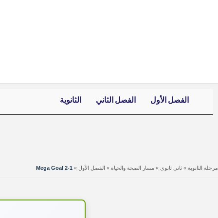
خطي
لى
لمحتوى
الفصل الأول
الفصل الثاني
الثانوية
مرحلة الثانوية
»
ثاني ثانوي
»
مسار الصحة والحياة
»
الفصل الأول
»
Mega Goal 2-1