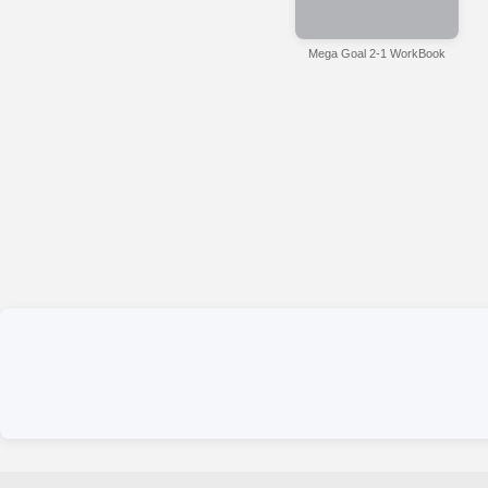
Mega Goal 2-1 WorkBook