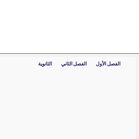
خطي
لى
لمحتوى
الفصل الأول
الفصل الثاني
الثانوية