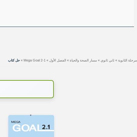
مرحلة الثانوية
»
ثاني ثانوي
»
مسار الصحة والحياة
»
الفصل الأول
»
Mega Goal 2-1
»
حل كتاب