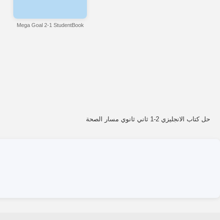
Mega Goal 2-1 StudentBook
حل كتاب الانجليزي 2-1 ثاني ثانوي مسار الصحة