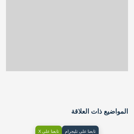
المواضيع ذات العلاقة
تابعنا على تليجرام
تابعنا على X